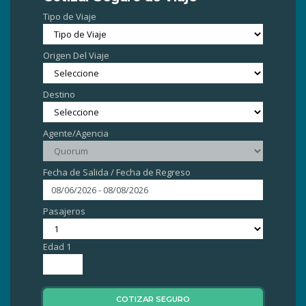
Tipo de Viaje
Origen Del Viaje
Destino
Agente/Agencia
Fecha de Salida / Fecha de Regreso
Pasajeros
Edad 1
COTIZAR SEGURO